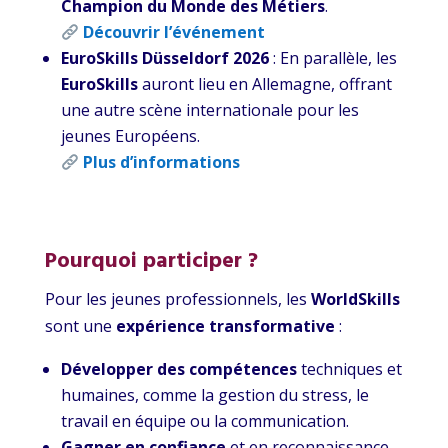
Champion du Monde des Métiers
.
Découvrir l’événement
EuroSkills Düsseldorf 2026
: En parallèle, les
EuroSkills
auront lieu en Allemagne, offrant
une autre scène internationale pour les
jeunes Européens.
Plus d’informations
Pourquoi participer ?
Pour les jeunes professionnels, les
WorldSkills
sont une
expérience transformative
:
Développer des compétences
techniques et
humaines, comme la gestion du stress, le
travail en équipe ou la communication.
Gagner en confiance
et en reconnaissance,