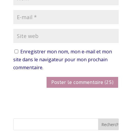
Enregistrer mon nom, mon e-mail et mon
site dans le navigateur pour mon prochain
commentaire.