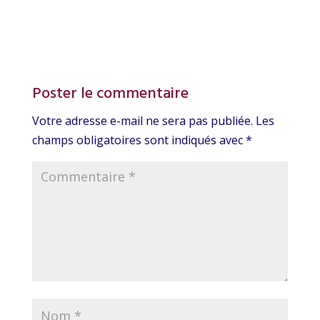
Poster le commentaire
Votre adresse e-mail ne sera pas publiée.
Les
champs obligatoires sont indiqués avec
*