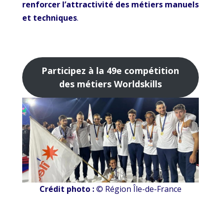
renforcer l’attractivité des métiers manuels
et techniques
.
Participez à la 49e compétition
des métiers Worldskills
Crédit photo :
© Région Île-de-France