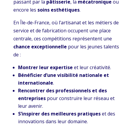
passant par la
pâtisserie
, la
mécatronique
ou
encore les
soins esthétiques
.
En Île-de-France, où l’artisanat et les métiers de
service et de fabrication occupent une place
centrale, ces compétitions représentent une
chance exceptionnelle
pour les jeunes talents
de :
Montrer leur expertise
et leur créativité.
Bénéficier d’une visibilité nationale et
internationale
.
Rencontrer des professionnels et des
entreprises
pour construire leur réseau et
leur avenir.
S’inspirer des meilleures pratiques
et des
innovations dans leur domaine.