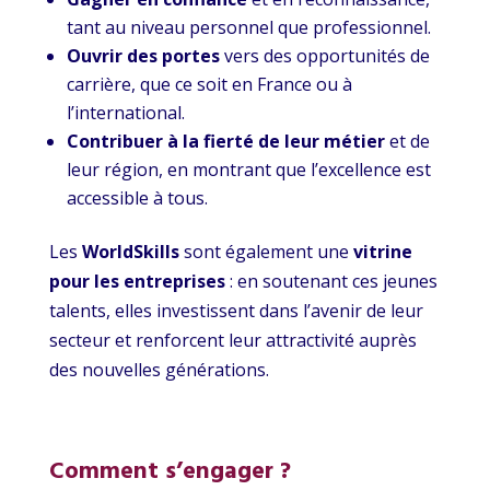
tant au niveau personnel que professionnel.
Ouvrir des portes
vers des opportunités de
carrière, que ce soit en France ou à
l’international.
Contribuer à la fierté de leur métier
et de
leur région, en montrant que l’excellence est
accessible à tous.
Les
WorldSkills
sont également une
vitrine
pour les entreprises
: en soutenant ces jeunes
talents, elles investissent dans l’avenir de leur
secteur et renforcent leur attractivité auprès
des nouvelles générations.
Comment s’engager ?