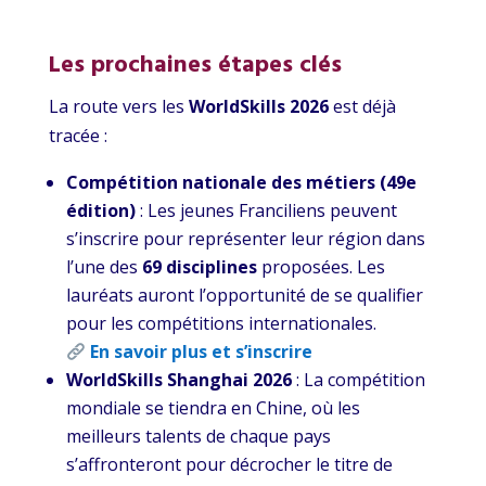
Les prochaines étapes clés
La route vers les
WorldSkills 2026
est déjà
tracée :
Compétition nationale des métiers (49e
édition)
: Les jeunes Franciliens peuvent
s’inscrire pour représenter leur région dans
l’une des
69 disciplines
proposées. Les
lauréats auront l’opportunité de se qualifier
pour les compétitions internationales.
En savoir plus et s’inscrire
WorldSkills Shanghai 2026
: La compétition
mondiale se tiendra en Chine, où les
meilleurs talents de chaque pays
s’affronteront pour décrocher le titre de