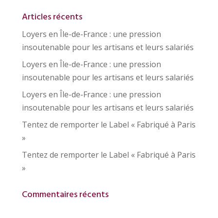
Articles récents
Loyers en Île-de-France : une pression
insoutenable pour les artisans et leurs salariés
Loyers en Île-de-France : une pression
insoutenable pour les artisans et leurs salariés
Loyers en Île-de-France : une pression
insoutenable pour les artisans et leurs salariés
Tentez de remporter le Label « Fabriqué à Paris
»
Tentez de remporter le Label « Fabriqué à Paris
»
Commentaires récents