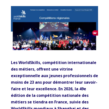
Les WorldSkills, compétition internationale
des métiers, offrent une vitrine
exceptionnelle aux jeunes professionnels de
moins de 23 ans pour démontrer leur savoir-
faire et leur excellence. En 2026, la 49e
édition de la compétition nationale des
métiers se tiendra en France, suivie des
WorldSkills mondiaux à Shanghai et des