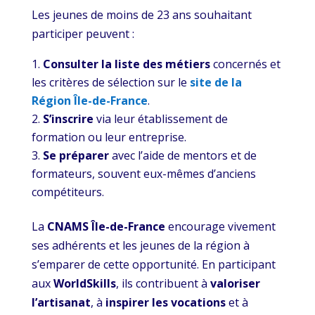
Les jeunes de moins de 23 ans souhaitant
participer peuvent :
Consulter la liste des métiers
concernés et
les critères de sélection sur le
site de la
Région Île-de-France
.
S’inscrire
via leur établissement de
formation ou leur entreprise.
Se préparer
avec l’aide de mentors et de
formateurs, souvent eux-mêmes d’anciens
compétiteurs.
La
CNAMS Île-de-France
encourage vivement
ses adhérents et les jeunes de la région à
s’emparer de cette opportunité. En participant
aux
WorldSkills
, ils contribuent à
valoriser
l’artisanat
, à
inspirer les vocations
et à