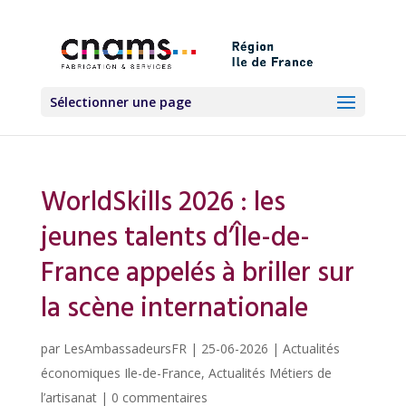
Sélectionner une page
WorldSkills 2026 : les
jeunes talents d’Île-de-
France appelés à briller sur
la scène internationale
par
LesAmbassadeursFR
|
25-06-2026
|
Actualités
économiques Ile-de-France
,
Actualités Métiers de
l’artisanat
|
0 commentaires