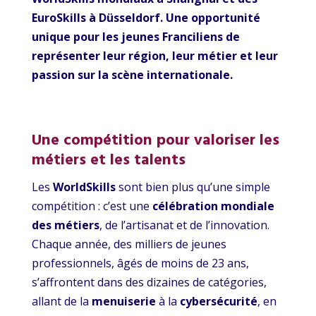
EuroSkills à Düsseldorf. Une opportunité
unique pour les jeunes Franciliens de
représenter leur région, leur métier et leur
passion sur la scène internationale.
Une compétition pour valoriser les
métiers et les talents
Les
WorldSkills
sont bien plus qu’une simple
compétition : c’est une
célébration mondiale
des métiers
, de l’artisanat et de l’innovation.
Chaque année, des milliers de jeunes
professionnels, âgés de moins de 23 ans,
s’affrontent dans des dizaines de catégories,
allant de la
menuiserie
à la
cybersécurité
, en