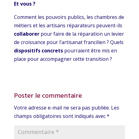
Et vous ?
Comment les pouvoirs publics, les chambres de
métiers et les artisans réparateurs peuvent-ils
collaborer
pour faire de la réparation un levier
de croissance pour l’artisanat francilien ? Quels
dispositifs concrets
pourraient être mis en
place pour accompagner cette transition ?
Poster le commentaire
Votre adresse e-mail ne sera pas publiée.
Les
champs obligatoires sont indiqués avec
*