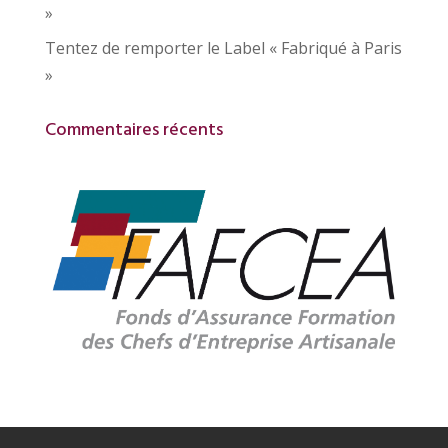
»
Tentez de remporter le Label « Fabriqué à Paris
»
Commentaires récents