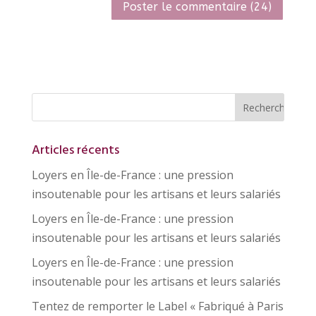
Articles récents
Loyers en Île-de-France : une pression
insoutenable pour les artisans et leurs salariés
Loyers en Île-de-France : une pression
insoutenable pour les artisans et leurs salariés
Loyers en Île-de-France : une pression
insoutenable pour les artisans et leurs salariés
Tentez de remporter le Label « Fabriqué à Paris