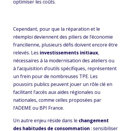
optimiser les coûts.
Cependant, pour que la réparation et le
réemploi deviennent des piliers de l’économie
francilienne, plusieurs défis doivent encore être
relevés. Les
investissements initiaux
,
nécessaires à la modernisation des ateliers ou
à l’acquisition d’outils spécifiques, représentent
un frein pour de nombreuses TPE. Les
pouvoirs publics peuvent jouer un rôle clé en
facilitant l’accès aux aides régionales ou
nationales, comme celles proposées par
l’ADEME ou BPI France.
Un autre enjeu réside dans le
changement
des habitudes de consommation
: sensibiliser