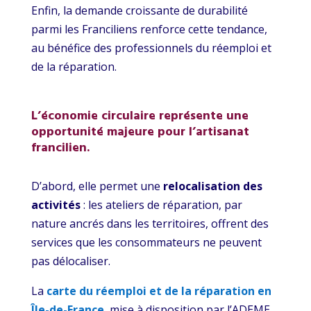
Enfin, la demande croissante de durabilité
parmi les Franciliens renforce cette tendance,
au bénéfice des professionnels du réemploi et
de la réparation.
L’économie circulaire représente une
opportunité majeure pour l’artisanat
francilien.
D’abord, elle permet une
relocalisation des
activités
: les ateliers de réparation, par
nature ancrés dans les territoires, offrent des
services que les consommateurs ne peuvent
pas délocaliser.
La
carte du réemploi et de la réparation en
Île-de-France
, mise à disposition par l’ADEME,