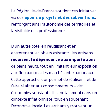
La Région Île-de-France soutient ces initiatives
via des
appels à projets et des subventions
,
renforçant ainsi l’autonomie des territoires et
la visibilité des professionnels.
D’un autre côté, en réutilisant et en
entretenant les objets existants, les artisans
réduisent la dépendance aux importations
de biens neufs, tout en limitant leur exposition
aux fluctuations des marchés internationaux.
Cette approche leur permet de réaliser – et de
faire réaliser aux consommateurs – des
économies substantielles, notamment dans un
contexte inflationniste, tout en soutenant
l’économie locale. Les artisans y trouvent un