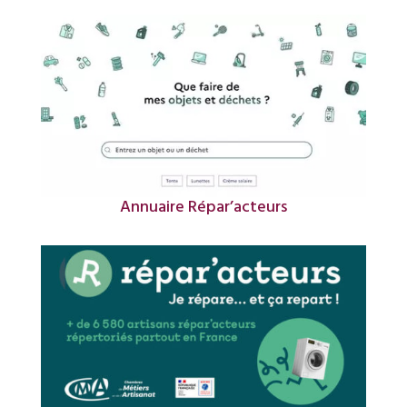
Annuaire Répar’acteurs