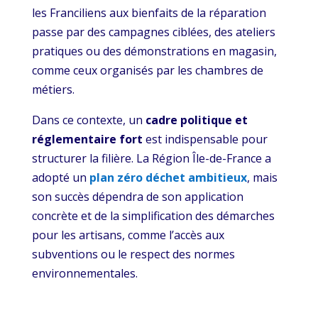
les Franciliens aux bienfaits de la réparation
passe par des campagnes ciblées, des ateliers
pratiques ou des démonstrations en magasin,
comme ceux organisés par les chambres de
métiers.
Dans ce contexte, un
cadre politique et
réglementaire fort
est indispensable pour
structurer la filière. La Région Île-de-France a
adopté un
plan zéro déchet ambitieux
, mais
son succès dépendra de son application
concrète et de la simplification des démarches
pour les artisans, comme l’accès aux
subventions ou le respect des normes
environnementales.