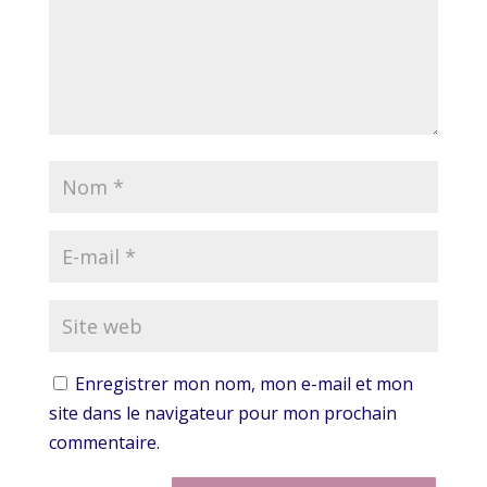
Enregistrer mon nom, mon e-mail et mon
site dans le navigateur pour mon prochain
commentaire.