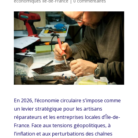
économiques Ile-de-France
|
0 commentaires
En 2026, l’économie circulaire s’impose comme
un levier stratégique pour les artisans
réparateurs et les entreprises locales d’Île-de-
France. Face aux tensions géopolitiques, à
l’inflation et aux perturbations des chaînes