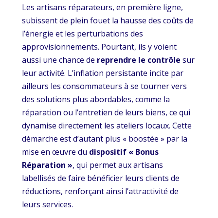
Les artisans réparateurs, en première ligne,
subissent de plein fouet la hausse des coûts de
l’énergie et les perturbations des
approvisionnements. Pourtant, ils y voient
aussi une chance de
reprendre le contrôle
sur
leur activité. L’inflation persistante incite par
ailleurs les consommateurs à se tourner vers
des solutions plus abordables, comme la
réparation ou l’entretien de leurs biens, ce qui
dynamise directement les ateliers locaux. Cette
démarche est d’autant plus « boostée » par la
mise en œuvre du
dispositif « Bonus
Réparation »
, qui permet aux artisans
labellisés de faire bénéficier leurs clients de
réductions, renforçant ainsi l’attractivité de
leurs services.