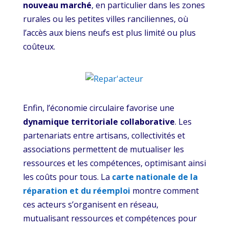
nouveau marché
, en particulier dans les zones
rurales ou les petites villes ranciliennes, où
l’accès aux biens neufs est plus limité ou plus
coûteux.
Enfin, l’économie circulaire favorise une
dynamique territoriale collaborative
. Les
partenariats entre artisans, collectivités et
associations permettent de mutualiser les
ressources et les compétences, optimisant ainsi
les coûts pour tous. La
carte nationale de la
réparation et du réemploi
montre comment
ces acteurs s’organisent en réseau,
mutualisant ressources et compétences pour