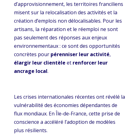
d’approvisionnement, les territoires franciliens
misent sur la relocalisation des activités et la
création d’emplois non délocalisables. Pour les
artisans, la réparation et le réemploi ne sont
pas seulement des réponses aux enjeux
environnementaux : ce sont des opportunités
concrètes pour
pérenniser leur activité
,
élargir leur clientèle
et
renforcer leur
ancrage local
.
Les crises internationales récentes ont révélé la
vulnérabilité des économies dépendantes de
flux mondiaux. En Île-de-France, cette prise de
conscience a accéléré l’adoption de modèles
plus résilients.