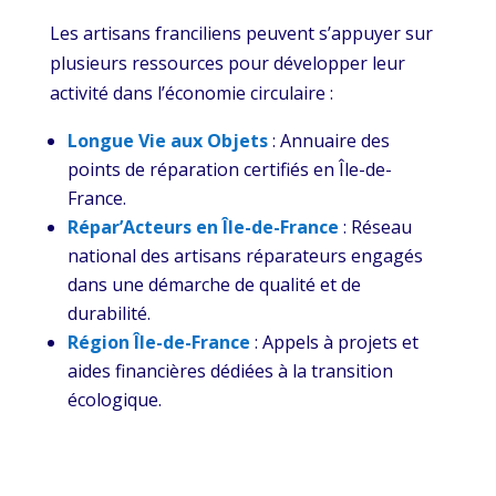
Les artisans franciliens peuvent s’appuyer sur
plusieurs ressources pour développer leur
activité dans l’économie circulaire :
Longue Vie aux Objets
: Annuaire des
points de réparation certifiés en Île-de-
France.
Répar’Acteurs en Île-de-France
: Réseau
national des artisans réparateurs engagés
dans une démarche de qualité et de
durabilité.
Région Île-de-France
: Appels à projets et
aides financières dédiées à la transition
écologique.