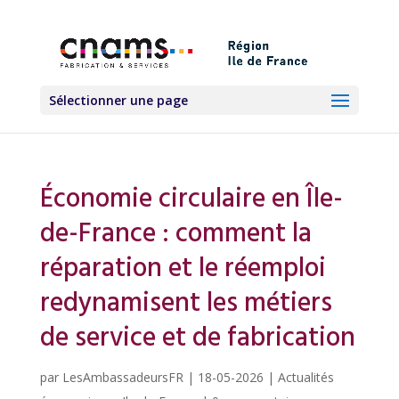
Sélectionner une page
Économie circulaire en Île-
de-France : comment la
réparation et le réemploi
redynamisent les métiers
de service et de fabrication
par
LesAmbassadeursFR
|
18-05-2026
|
Actualités