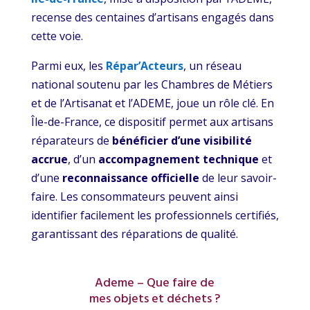
recense des centaines d’artisans engagés dans
cette voie.
Parmi eux, les
Répar’Acteurs
, un réseau
national soutenu par les Chambres de Métiers
et de l’Artisanat et l’ADEME, joue un rôle clé. En
Île-de-France, ce dispositif permet aux artisans
réparateurs de
bénéficier d’une visibilité
accrue
, d’un
accompagnement technique
et
d’une
reconnaissance officielle
de leur savoir-
faire. Les consommateurs peuvent ainsi
identifier facilement les professionnels certifiés,
garantissant des réparations de qualité.
Ademe – Que faire de
mes objets et déchets ?